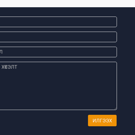
ИЛГЭЭХ