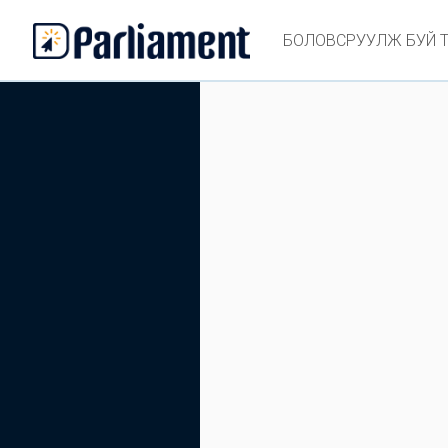
БОЛОВСРУУЛЖ БУЙ 