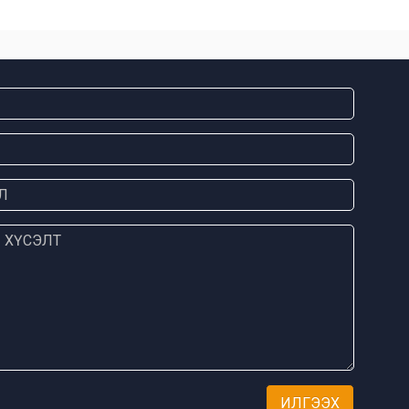
ИЛГЭЭХ