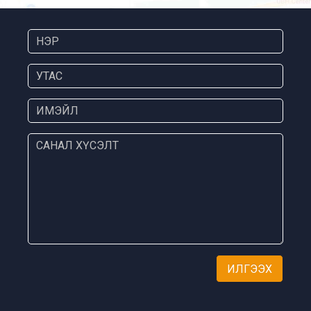
ИЛГЭЭХ