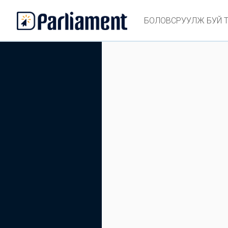
БОЛОВСРУУЛЖ БУЙ 